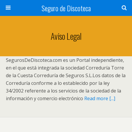
Seguro de Discoteca
Aviso Legal
SegurosDeDiscoteca.com es un Portal independiente,
en el que está integrada la sociedad Correduría Torre
de la Cuesta Correduría de Seguros S.L.Los datos de la
Correduría conforme a lo establecido por la ley
34/2002 referente a los servicios de la sociedad de la
información y comercio electrónico
Read more [...]