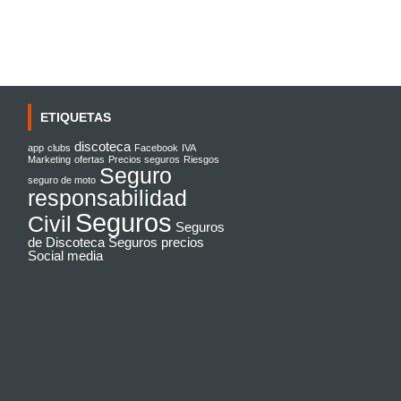
ETIQUETAS
discoteca
app
clubs
Facebook
IVA
Marketing
ofertas
Precios seguros
Riesgos
Seguro
seguro de moto
responsabilidad
Seguros
Civil
Seguros
de Discoteca
Seguros precios
Social media