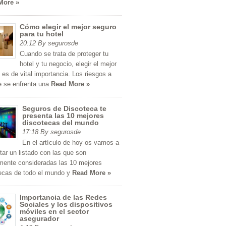
More »
Cómo elegir el mejor seguro
para tu hotel
20:12 By segurosde
Cuando se trata de proteger tu
hotel y tu negocio, elegir el mejor
 es de vital importancia. Los riesgos a
e se enfrenta una
Read More »
Seguros de Discoteca te
presenta las 10 mejores
discotecas del mundo
17:18 By segurosde
En el artículo de hoy os vamos a
tar un listado con las que son
mente consideradas las 10 mejores
ecas de todo el mundo y
Read More »
Importancia de las Redes
Sociales y los dispositivos
móviles en el sector
asegurador